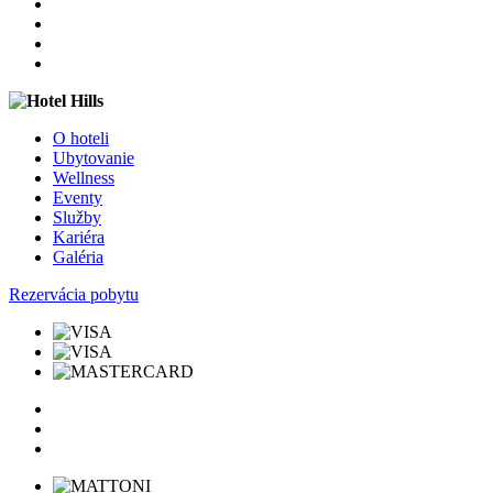
O hoteli
Ubytovanie
Wellness
Eventy
Služby
Kariéra
Galéria
Rezervácia pobytu