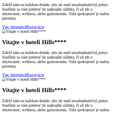
Záleží nám na každom detaile, aby ste mali nezabudnuteľný pobyt.
Snažíme sa vám priniesť tie najkrajšie zážitky, či už ide o
ubytovanie, wellness, alebo gastronomiu. Vaša spokojnosť je našou
prioritou.
Viac informácií
Rezervácia
Vitajte v hoteli Hills****
Záleží nám na každom detaile, aby ste mali nezabudnuteľný pobyt.
Snažíme sa vám priniesť tie najkrajšie zážitky, či už ide o
ubytovanie, wellness, alebo gastronomiu. Vaša spokojnosť je našou
prioritou.
Viac informácií
Rezervácia
Vitajte v hoteli Hills****
Záleží nám na každom detaile, aby ste mali nezabudnuteľný pobyt.
Snažíme sa vám priniesť tie najkrajšie zážitky, či už ide o
ubytovanie, wellness, alebo gastronomiu. Vaša spokojnosť je našou