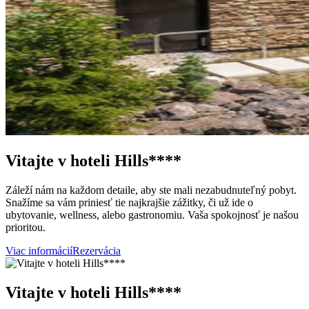
Vitajte v hoteli Hills****
Záleží nám na každom detaile, aby ste mali nezabudnuteľný pobyt.
Snažíme sa vám priniesť tie najkrajšie zážitky, či už ide o
ubytovanie, wellness, alebo gastronomiu. Vaša spokojnosť je našou
prioritou.
Viac informácií
Rezervácia
Vitajte v hoteli Hills****