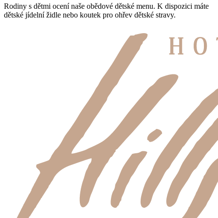
Rodiny s dětmi ocení naše obědové dětské menu. K dispozici máte
dětské jídelní židle nebo koutek pro ohřev dětské stravy.