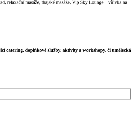
ad, relaxační masáže, thajské masáže, Vip Sky Lounge – vířivka na
ící catering, doplňkové služby, aktivity a workshopy, či umělecká